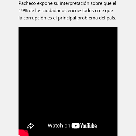
Pacheco expone su interpretación sobre que el
19% de los ciudadanos encuestados cree que
la corrupción es el principal problema del país.