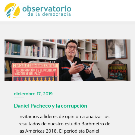
diciembre 17, 2019
Daniel Pacheco y la corrupción
Invitamos a líderes de opinión a analizar los
resultados de nuestro estudio Barómetro de
las Américas 2018. El periodista Daniel