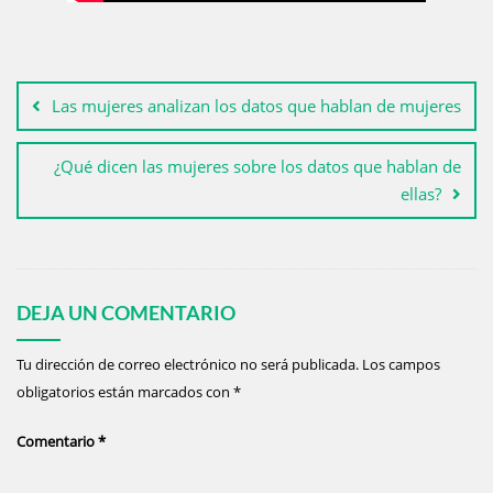
Las mujeres analizan los datos que hablan de mujeres
¿Qué dicen las mujeres sobre los datos que hablan de
ellas?
DEJA UN COMENTARIO
Tu dirección de correo electrónico no será publicada.
Los campos
obligatorios están marcados con
*
Comentario
*