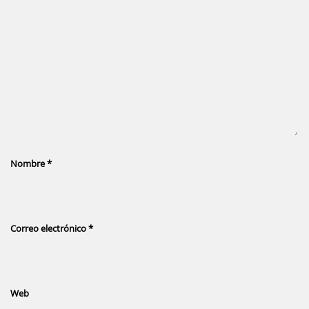
Nombre
*
Correo electrónico
*
Web