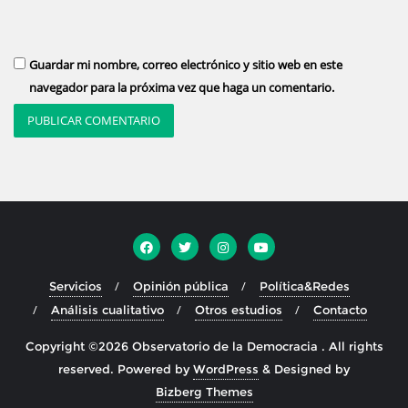
Guardar mi nombre, correo electrónico y sitio web en este
navegador para la próxima vez que haga un comentario.
Servicios
Opinión pública
Política&Redes
Análisis cualitativo
Otros estudios
Contacto
Copyright ©2026 Observatorio de la Democracia . All rights
reserved.
Powered by
WordPress
&
Designed by
Bizberg Themes