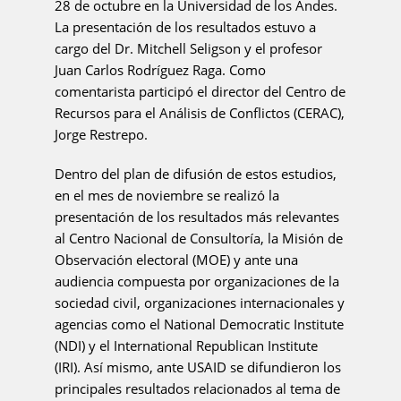
28 de octubre en la Universidad de los Andes.
La presentación de los resultados estuvo a
cargo del Dr. Mitchell Seligson y el profesor
Juan Carlos Rodríguez Raga. Como
comentarista participó el director del Centro de
Recursos para el Análisis de Conflictos (CERAC),
Jorge Restrepo.
Dentro del plan de difusión de estos estudios,
en el mes de noviembre se realizó la
presentación de los resultados más relevantes
al Centro Nacional de Consultoría, la Misión de
Observación electoral (MOE) y ante una
audiencia compuesta por organizaciones de la
sociedad civil, organizaciones internacionales y
agencias como el National Democratic Institute
(NDI) y el International Republican Institute
(IRI). Así mismo, ante USAID se difundieron los
principales resultados relacionados al tema de