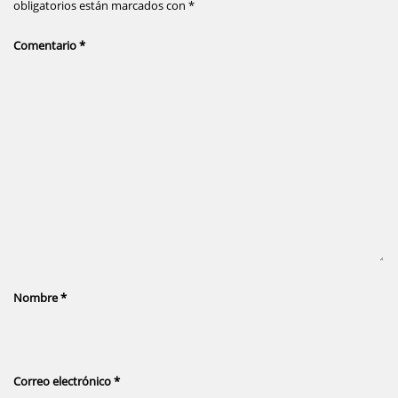
obligatorios están marcados con
*
Comentario
*
Nombre
*
Correo electrónico
*