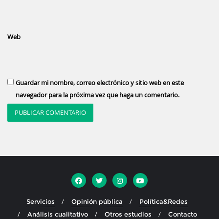
Web
Guardar mi nombre, correo electrónico y sitio web en este
navegador para la próxima vez que haga un comentario.
Servicios
Opinión pública
Política&Redes
Análisis cualitativo
Otros estudios
Contacto