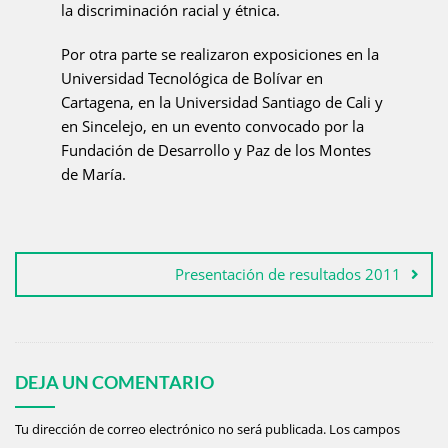
la discriminación racial y étnica.
Por otra parte se realizaron exposiciones en la
Universidad Tecnológica de Bolívar en
Cartagena, en la Universidad Santiago de Cali y
en Sincelejo, en un evento convocado por la
Fundación de Desarrollo y Paz de los Montes
de María.
Presentación de resultados 2011
DEJA UN COMENTARIO
Tu dirección de correo electrónico no será publicada.
Los campos