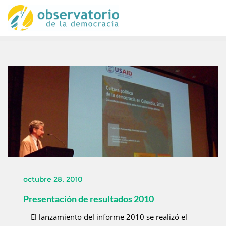
octubre 28, 2010
Presentación de resultados 2010
El lanzamiento del informe 2010 se realizó el