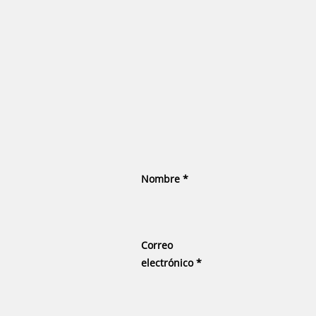
Nombre
*
Correo
electrónico
*