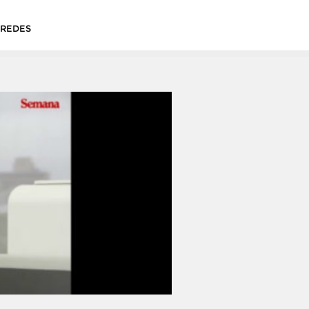
&REDES