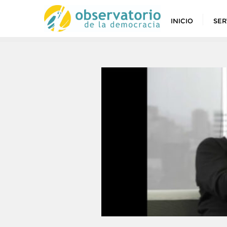
INICIO
SER