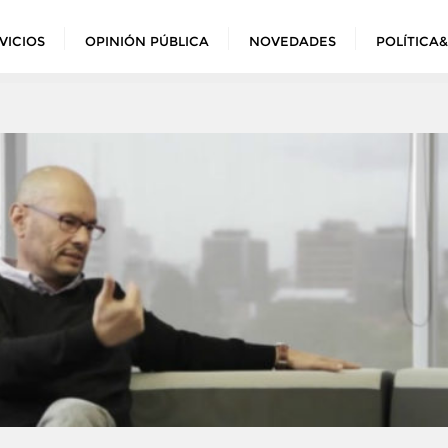
VICIOS
OPINIÓN PÚBLICA
NOVEDADES
POLÍTICA