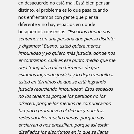
en desacuerdo no está mal. Está bien pensar
distinto, el problema es lo que pasa cuando
nos enfrentamos con gente que piensa
diferente y no hay espacios en donde
busquemos consensos
. “Espacios donde nos
sentemos con una persona que piensa distinto
y digamos:
“
Bueno, usted quiere menos
impunidad y yo quiero más justicia, dónde nos
encontramos. Cuál es ese punto medio que me
deja tranquilo a mí en términos de que
estamos logrando justicia y lo deja tranquilo a
usted en términos de que se está logrando
justicia reduciendo impunidad”. Esos espacios
no los tenemos porque los partidos no los
ofrecen; porque los medios de comunicación
tampoco promueven el debate y nuestras
redes sociales mucho menos, porque nos
encierran o nos encasillan, porque así están
diseñados los algoritmos en lo que se llama