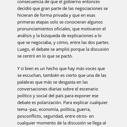
consecuencia de que el gobierno entonces
decidió que gran parte de las negociaciones se
hicieran de forma privada y que en esas
primeras etapas solo se conocieran algunos
pronunciamientos oficiales, que motivaron el
análisis y la búsqueda de explicaciones a lo
que se negociaba, y cómo, entre las dos partes.
Luego, el debate se amplió porque la discusión
se centró en lo que se pactó.
Y si bien es un hecho que hay más voces que
se escuchan, también es cierto que una de las
palabras que más se desgasta en las
conversaciones diarias sobre el escenario
político y social del país para exponer ese
debate es polarización. Para explicar cualquier
tema -paz, economía, política, guerra,
posconflicto, seguridad, entre otros- en
cualquier momento de la discusión se llega al