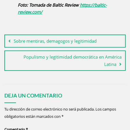
Foto: Tomada de Baltic Review
https://baltic-
review.com/
Sobre mentiras, demagogos y legitimidad
Populismo y legitimidad democrática en América
Latina
DEJA UN COMENTARIO
Tu dirección de correo electrónico no será publicada.
Los campos
obligatorios están marcados con
*
Comentario
*