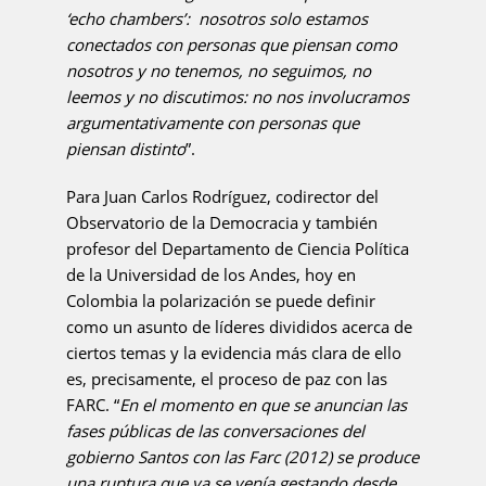
‘echo chambers’: nosotros solo estamos
conectados con personas que piensan como
nosotros y no tenemos, no seguimos, no
leemos y no discutimos: no nos involucramos
argumentativamente con personas que
piensan distinto
”.
Para Juan Carlos Rodríguez, codirector del
Observatorio de la Democracia y también
profesor del Departamento de Ciencia Política
de la Universidad de los Andes, hoy en
Colombia la polarización se puede definir
como un asunto de líderes divididos acerca de
ciertos temas y la evidencia más clara de ello
es, precisamente, el proceso de paz con las
FARC. “
En el momento en que se anuncian las
fases públicas de las conversaciones del
gobierno Santos con las Farc (2012) se produce
una ruptura que ya se venía gestando desde