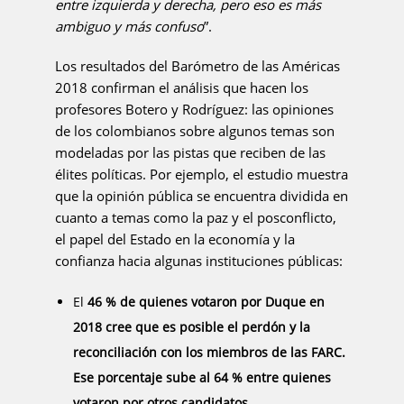
entre izquierda y derecha, pero eso es más
ambiguo y más confuso
”.
Los resultados del Barómetro de las Américas
2018 confirman el análisis que hacen los
profesores Botero y Rodríguez: las opiniones
de los colombianos sobre algunos temas son
modeladas por las pistas que reciben de las
élites políticas. Por ejemplo, el estudio muestra
que la opinión pública se encuentra dividida en
cuanto a temas como la paz y el posconflicto,
el papel del Estado en la economía y la
confianza hacia algunas instituciones públicas:
El
46 % de quienes votaron por Duque en
2018 cree que es posible el perdón y la
reconciliación con los miembros de las FARC.
Ese porcentaje sube al 64 % entre quienes
votaron por otros candidatos.