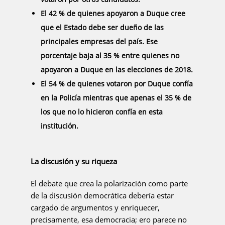
El 42 % de quienes apoyaron a Duque cree
que el Estado debe ser dueño de las
principales empresas del país. Ese
porcentaje baja al 35 % entre quienes no
apoyaron a Duque en las elecciones de 2018.
El 54 % de quienes votaron por Duque confía
en la Policía mientras que apenas el 35 % de
los que no lo hicieron confía en esta
institución.
La discusión y su riqueza
El debate que crea la polarización como parte
de la discusión democrática debería estar
cargado de argumentos y enriquecer,
precisamente, esa democracia; ero parece no