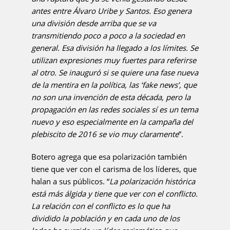
antes entre Álvaro Uribe y Santos. Eso genera
una división desde arriba que se va
transmitiendo poco a poco a la sociedad en
general. Esa división ha llegado a los límites. Se
utilizan expresiones muy fuertes para referirse
al otro. Se inauguró si se quiere una fase nueva
de la mentira en la política, las ‘fake news’, que
no son una invención de esta década, pero la
propagación en las redes sociales sí es un tema
nuevo y eso especialmente en la campaña del
plebiscito de 2016 se vio muy claramente
”.
Botero agrega que esa polarización también
tiene que ver con el carisma de los líderes, que
halan a sus públicos. “
La polarización histórica
está más álgida y tiene que ver con el conflicto.
La relación con el conflicto es lo que ha
dividido la población y en cada uno de los