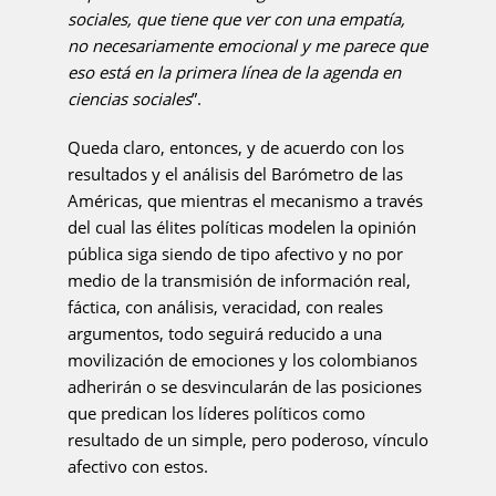
sociales, que tiene que ver con una empatía,
no necesariamente emocional y me parece que
eso está en la primera línea de la agenda en
ciencias sociales
”.
Queda claro, entonces, y de acuerdo con los
resultados y el análisis del Barómetro de las
Américas, que mientras el mecanismo a través
del cual las élites políticas modelen la opinión
pública siga siendo de tipo afectivo y no por
medio de la transmisión de información real,
fáctica, con análisis, veracidad, con reales
argumentos, todo seguirá reducido a una
movilización de emociones y los colombianos
adherirán o se desvincularán de las posiciones
que predican los líderes políticos como
resultado de un simple, pero poderoso, vínculo
afectivo con estos.