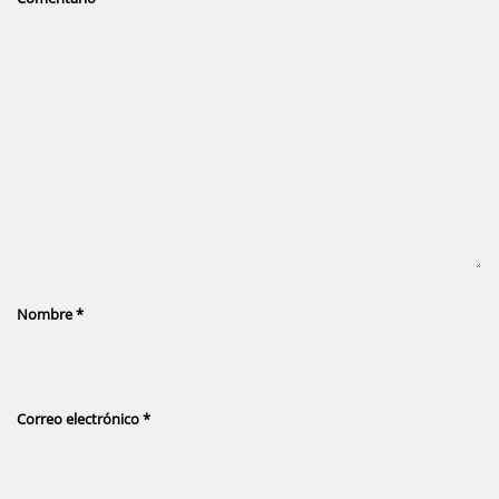
Nombre
*
Correo electrónico
*