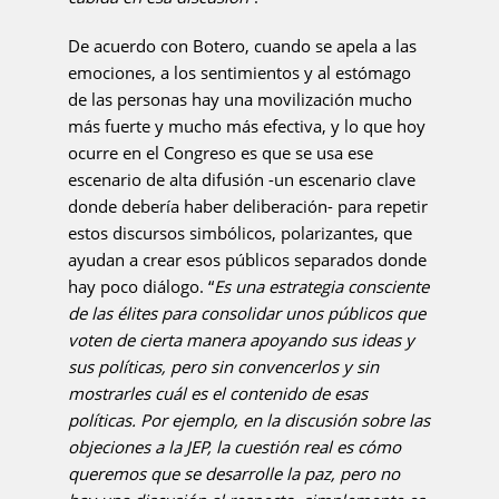
De acuerdo con Botero, cuando se apela a las
emociones, a los sentimientos y al estómago
de las personas hay una movilización mucho
más fuerte y mucho más efectiva, y lo que hoy
ocurre en el Congreso es que se usa ese
escenario de alta difusión -un escenario clave
donde debería haber deliberación- para repetir
estos discursos simbólicos, polarizantes, que
ayudan a crear esos públicos separados donde
hay poco diálogo. “
Es una estrategia consciente
de las élites para consolidar unos públicos que
voten de cierta manera apoyando sus ideas y
sus políticas, pero sin convencerlos y sin
mostrarles cuál es el contenido de esas
políticas. Por ejemplo, en la discusión sobre las
objeciones a la JEP, la cuestión real es cómo
queremos que se desarrolle la paz, pero no