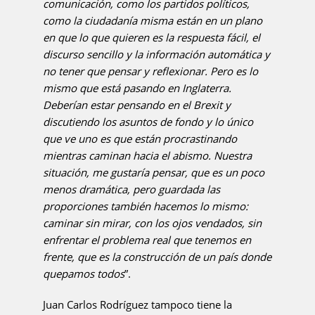
comunicación, como los partidos políticos,
como la ciudadanía misma están en un plano
en que lo que quieren es la respuesta fácil, el
discurso sencillo y la información automática y
no tener que pensar y reflexionar. Pero es lo
mismo que está pasando en Inglaterra.
Deberían estar pensando en el Brexit y
discutiendo los asuntos de fondo y lo único
que ve uno es que están procrastinando
mientras caminan hacia el abismo. Nuestra
situación, me gustaría pensar, que es un poco
menos dramática, pero guardada las
proporciones también hacemos lo mismo:
caminar sin mirar, con los ojos vendados, sin
enfrentar el problema real que tenemos en
frente, que es la construcción de un país donde
quepamos todos
”.
Juan Carlos Rodríguez tampoco tiene la