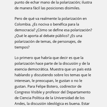
punto de echar mano de la polarización; ilustra
de manera fácil las posiciones disimiles.
Pero de qué va realmente la polarización en
Colombia. ¿Es nociva o benéfica para la
democracia? ¿Cómo se define esa polarización?
¿Qué le aporta al debate público? ¿Es una
polarización de temas, de personajes, de
tiempos?
Lo primero que habría que decir es que la
polarización hace parte de la discusión y de la
esencia democrática. Muestra que un país está
hablando y discutiendo sobre los temas que le
interesan, le preocupan, le gustan o no le
gustan. Para Felipe Botero, codirector de
Congreso Visible y profesor del Departamento
de Ciencia Política de la Universidad de los
Andes, la discusión ideológica es buena. Estar