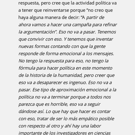
respuesta, pero cree que la actividad política va
a tener que reinventarse porque “no creo que
haya alguna manera de decir: “A
partir de
ahora vamos a hacer una campaña para refinar
la argumentación”. Eso no va a pasar. Tenemos
que convivir con eso. Y tenemos que inventar
nuevas formas contando con que la gente
responde de forma emocional a los mensajes.
No tengo la respuesta para eso, no tengo la
fórmula para hacer política en este momento
de la historia de la humanidad, pero creer que
eso va a desaparecer es ingenuo. Eso no va a
pasar. Ese tipo de aproximación emocional a la
política no va a terminar porque a todos nos
parezca que es horrible, eso va a seguir
dándose así. Lo que hay que hacer es contar
con eso, tratar de ser lo más empático posible
con respecto al otro y ahí hay una labor
importante de los investigadores en ciencias