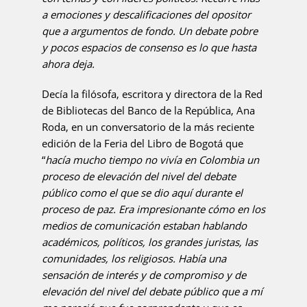
a emociones y descalificaciones del opositor
que a argumentos de fondo. Un debate pobre
y pocos espacios de consenso es lo que hasta
ahora deja.
Decía la filósofa, escritora y directora de la Red
de Bibliotecas del Banco de la República, Ana
Roda, en un conversatorio de la más reciente
edición de la Feria del Libro de Bogotá que
“
hacía mucho tiempo no vivía en Colombia un
proceso de elevación del nivel del debate
público como el que se dio aquí durante el
proceso de paz. Era impresionante cómo en los
medios de comunicación estaban hablando
académicos, políticos, los grandes juristas, las
comunidades, los religiosos. Había una
sensación de interés y de compromiso y de
elevación del nivel del debate público que a mí